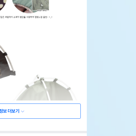
정보 더보기