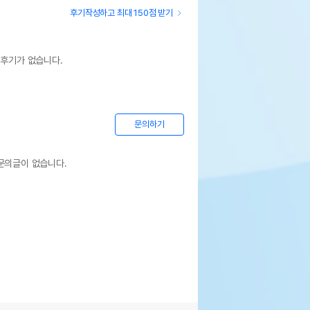
후기작성하고 최대 150점 받기
 후기가 없습니다.
문의하기
문의글이 없습니다.