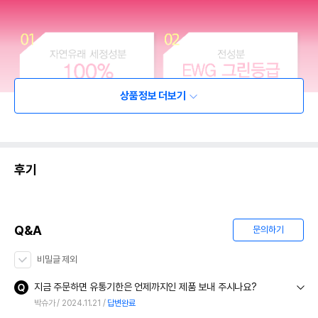
상품정보 더보기
후기
Q&A
문의하기
비밀글 제외
지금 주문하면 유통기한은 언제까지인 제품 보내 주시나요?
박슈가
2024.11.21
답변완료