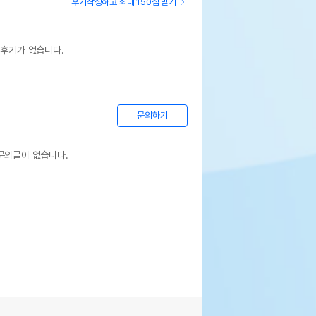
후기작성하고 최대 150점 받기
 후기가 없습니다.
문의하기
문의글이 없습니다.