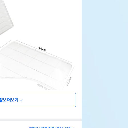
정보 더보기