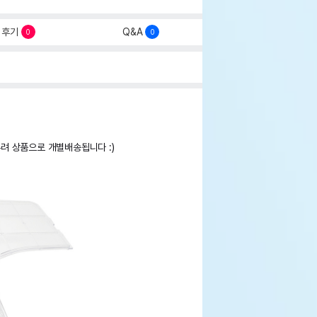
후기
Q&A
0
0
우려 상품으로 개별배송됩니다 :)