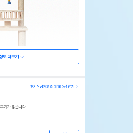
정보 더보기
후기작성하고 최대 150점 받기
 후기가 없습니다.