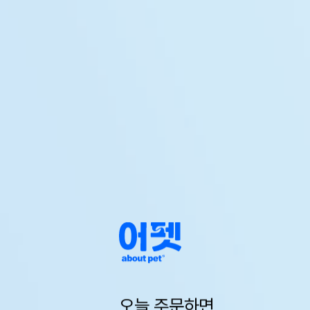
오늘 주문하면