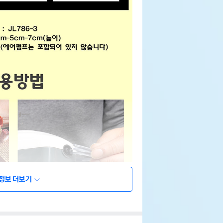
정보 더보기