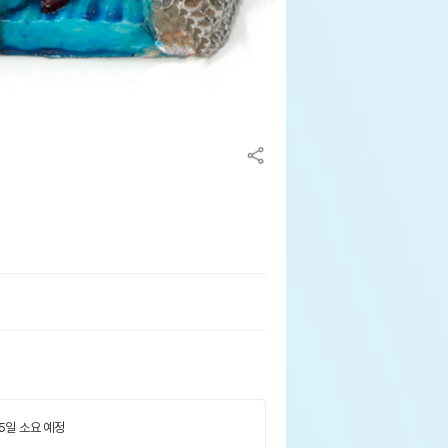
 5일 소요 예정