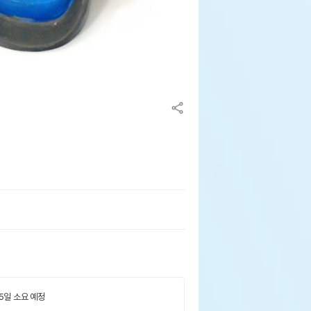
 5일 소요 예정