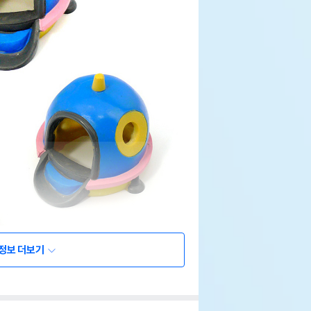
정보 더보기