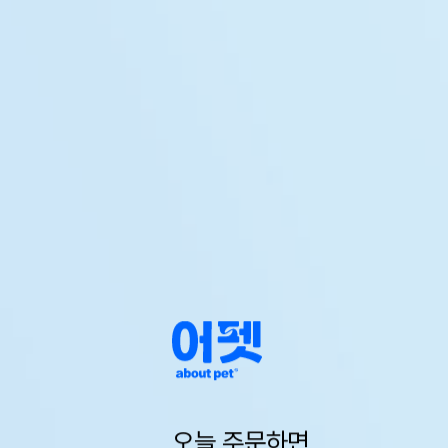
오늘 주문하면