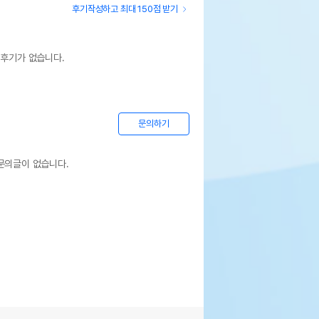
후기작성하고 최대 150점 받기
 후기가 없습니다.
문의하기
문의글이 없습니다.