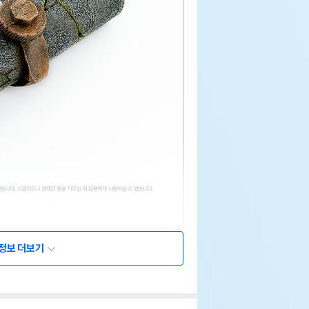
정보 더보기