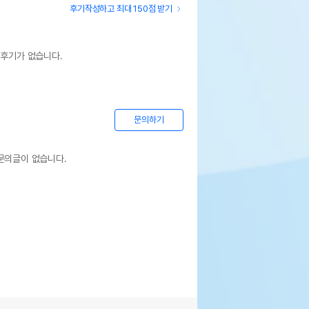
후기작성하고 최대 150점 받기
 후기가 없습니다.
문의하기
문의글이 없습니다.
상세설명 참조
상세설명 참조
상세설명 참조
상세설명 참조