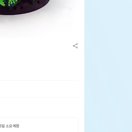
 5일 소요 예정