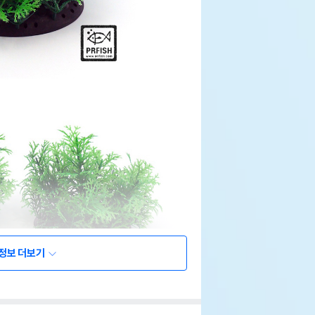
정보 더보기