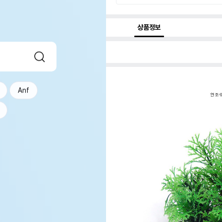
상품정보
Anf