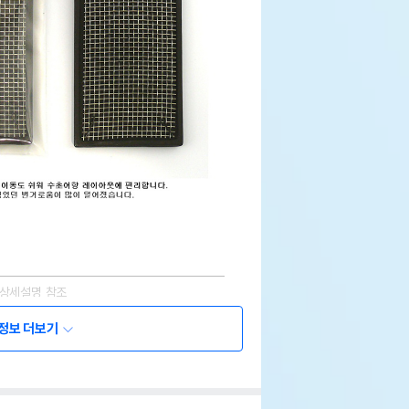
상세설명 참조
정보 더보기
상세설명 참조
상세설명 참조