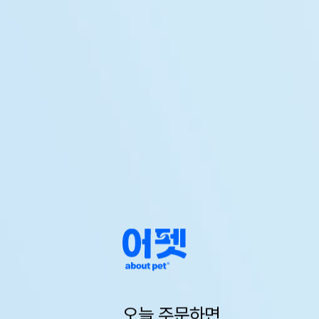
오늘 주문하면