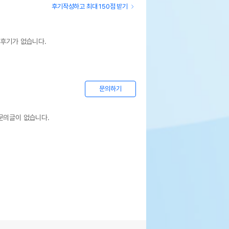
후기작성하고 최대 150점 받기
 후기가 없습니다.
문의하기
문의글이 없습니다.