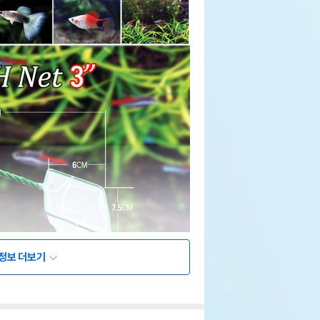
정보 더보기