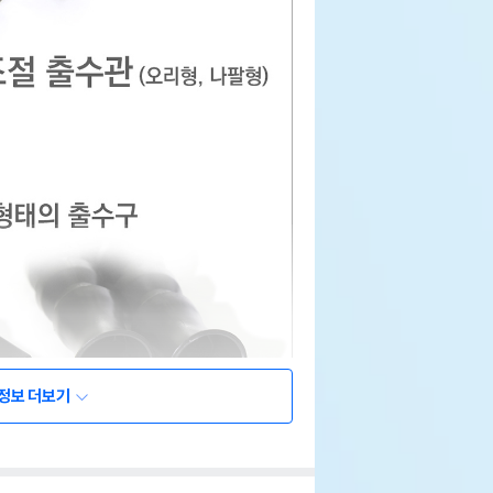
정보 더보기