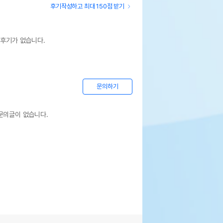
후기작성하고 최대 150점 받기
 후기가 없습니다.
문의하기
문의글이 없습니다.