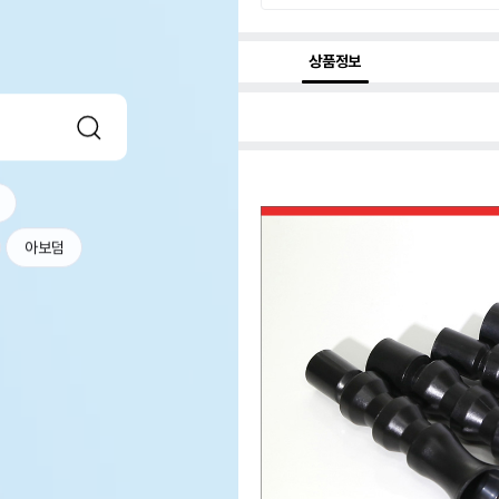
상품정보
아보덤