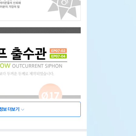
정보 더보기