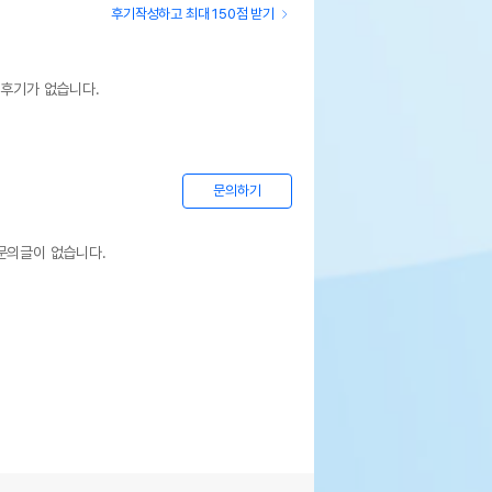
후기작성하고 최대 150점 받기
 후기가 없습니다.
문의하기
문의글이 없습니다.