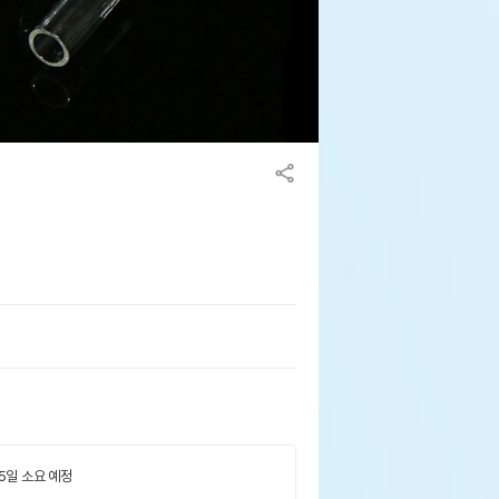
 5일 소요 예정