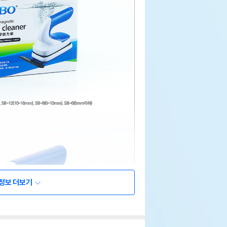
정보 더보기