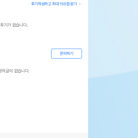
후기작성하고 최대 150점 받기
 후기가 없습니다.
문의하기
문의글이 없습니다.