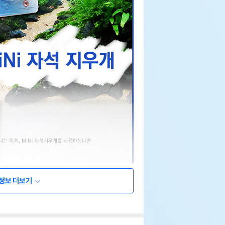
정보 더보기