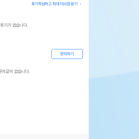
후기작성하고 최대 150점 받기
 후기가 없습니다.
문의하기
문의글이 없습니다.