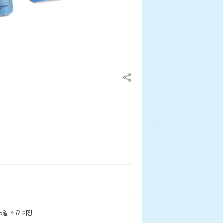
 5일 소요 예정