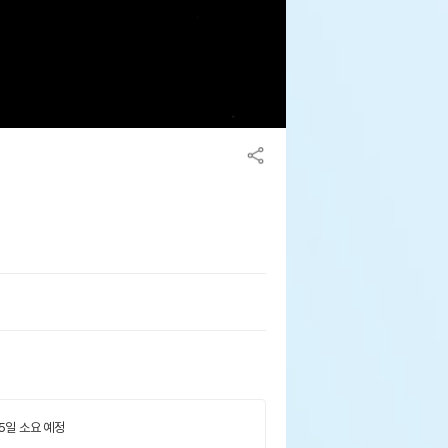
 5일 소요 예정