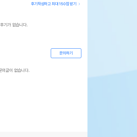
후기작성하고 최대 150점 받기
 후기가 없습니다.
문의하기
문의글이 없습니다.