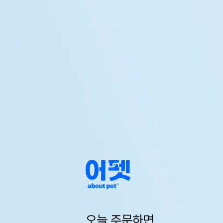
오늘 주문하면