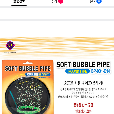
상품정보
후기
Q&A
0
0