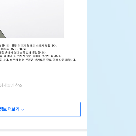
상세설명 참조
상세설명 참조
정보 더보기
상세설명 참조
상세설명 참조