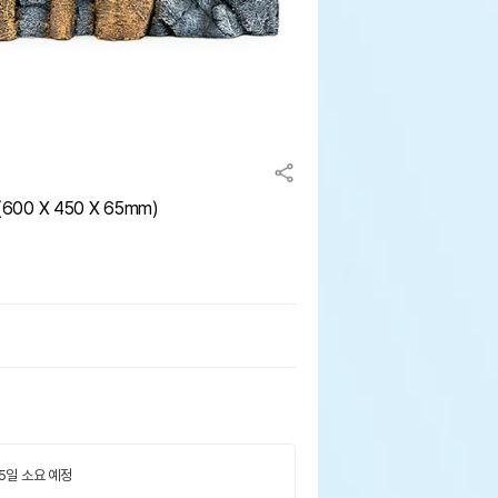
600 X 450 X 65mm)
 5일 소요 예정