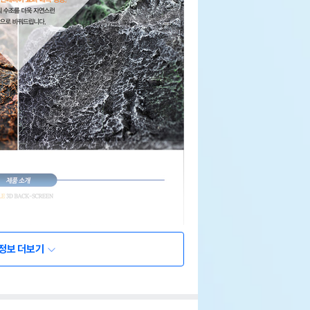
정보 더보기