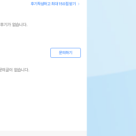
후기작성하고 최대 150점 받기
 후기가 없습니다.
문의하기
문의글이 없습니다.