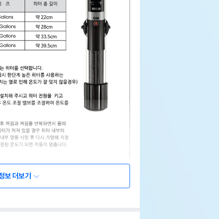
정보 더보기