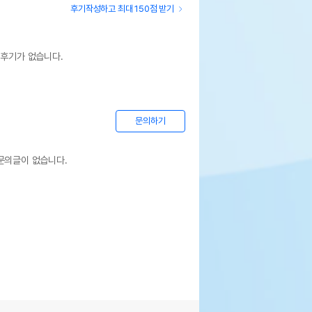
후기작성하고 최대 150점 받기
 후기가 없습니다.
문의하기
문의글이 없습니다.