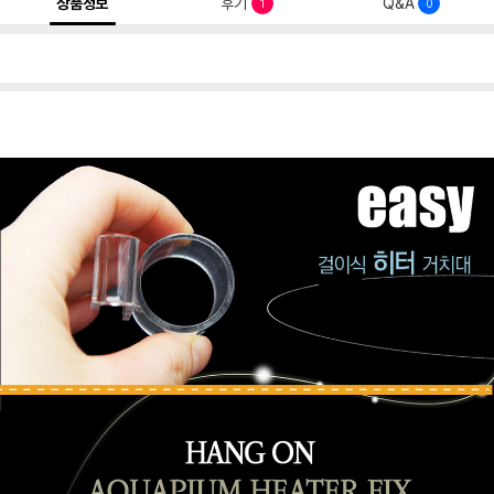
상품정보
후기
Q&A
1
0