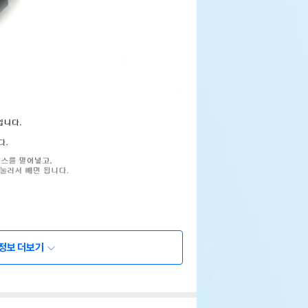
상세설명 참조
정보 더보기
상세설명 참조