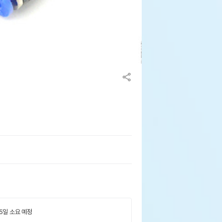
 5일 소요 예정