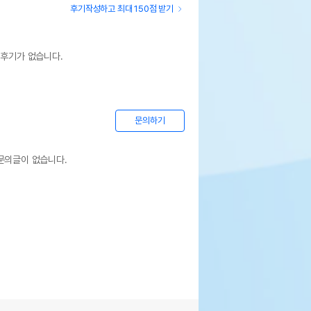
후기작성하고 최대 150점 받기
 후기가 없습니다.
문의하기
문의글이 없습니다.