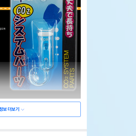
정보 더보기