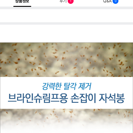
상품정보
후기
Q&A
1
0