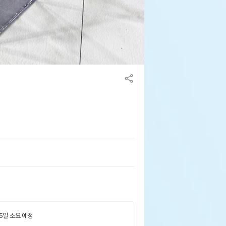
 5일 소요 예정