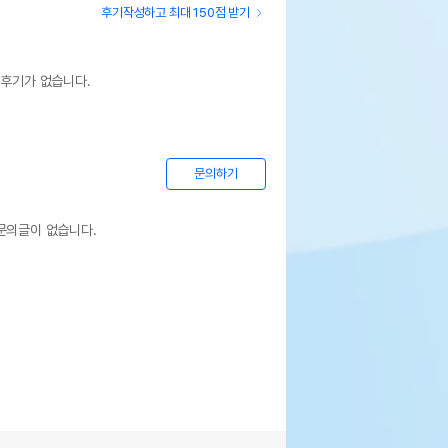
후기작성하고 최대 150점 받기
 후기가 없습니다.
문의하기
문의글이 없습니다.