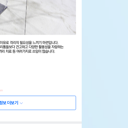
정보 더보기