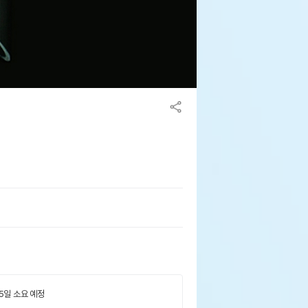
 5일 소요 예정