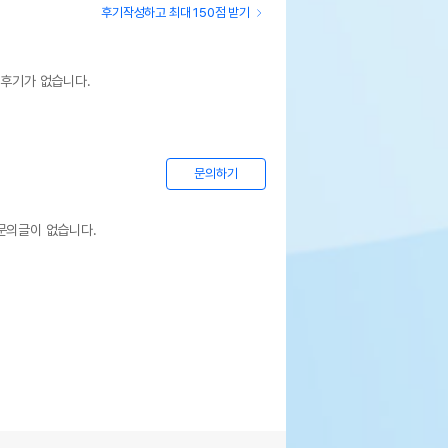
후기작성하고 최대 150점 받기
 후기가 없습니다.
문의하기
문의글이 없습니다.