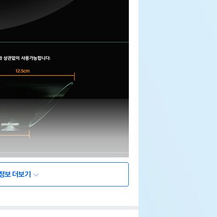
정보 더보기