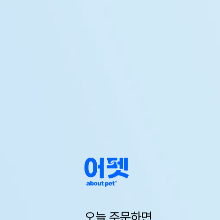
오늘 주문하면