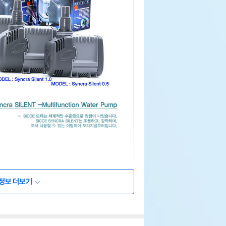
정보 더보기