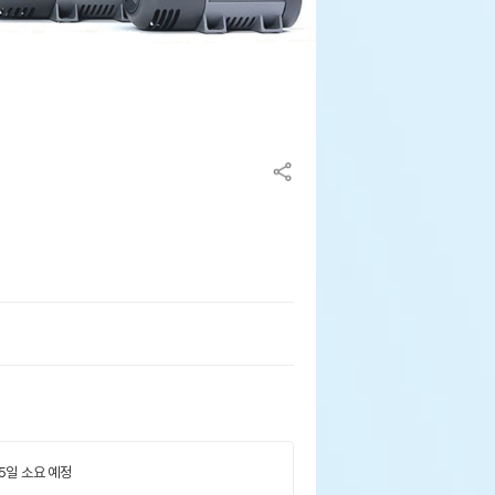
 5일 소요 예정