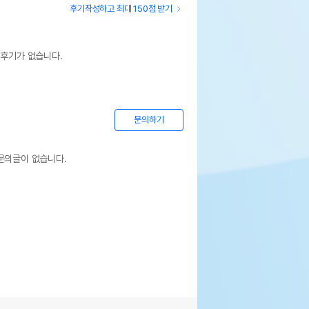
후기작성하고 최대 150점 받기
 후기가 없습니다.
문의하기
문의글이 없습니다.