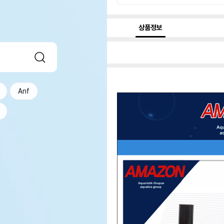
상품정보
Anf