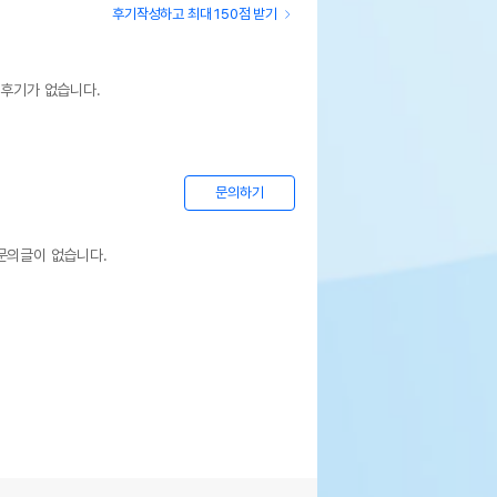
후기작성하고 최대 150점 받기
 후기가 없습니다.
문의하기
문의글이 없습니다.