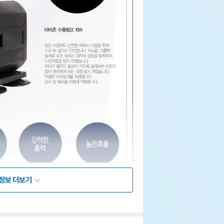
정보 더보기