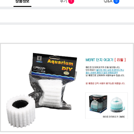
상품정보
후기
Q&A
1
0