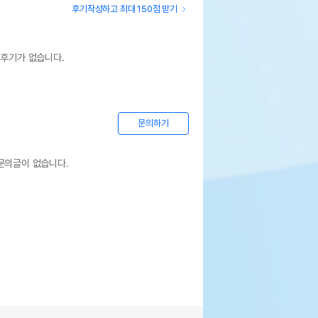
후기작성하고 최대 150점 받기
 후기가 없습니다.
문의하기
문의글이 없습니다.