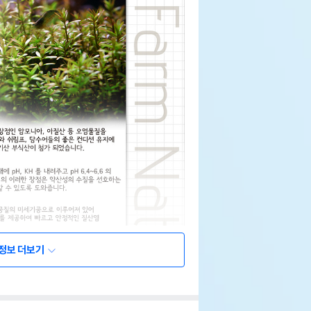
정보 더보기