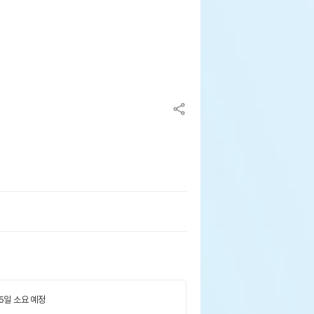
 5일 소요 예정