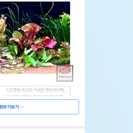
정보 더보기