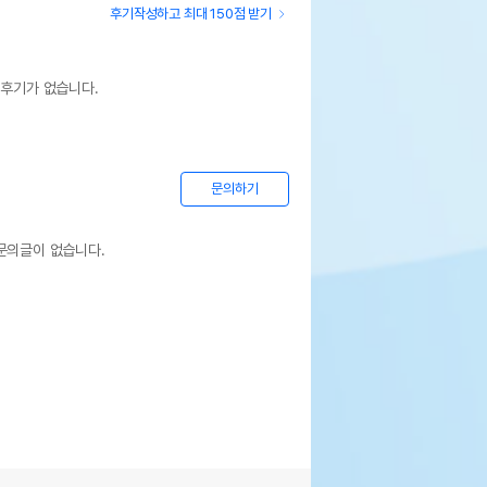
후기작성하고 최대 150점 받기
 후기가 없습니다.
문의하기
문의글이 없습니다.