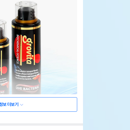
정보 더보기