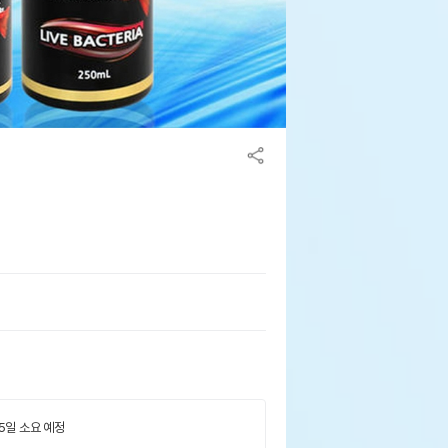
 5일 소요 예정