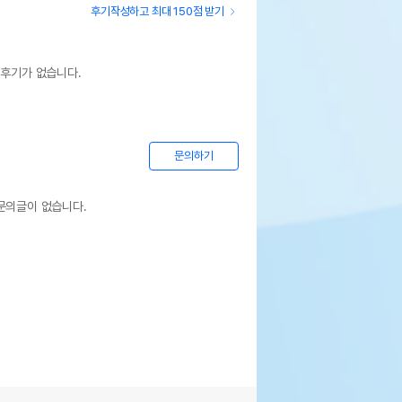
후기작성하고 최대 150점 받기
 후기가 없습니다.
문의하기
문의글이 없습니다.
상세설명 참조