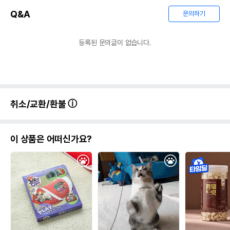
Q&A
문의하기
등록된 문의글이 없습니다.
취소/교환/환불
이 상품은 어떠신가요?