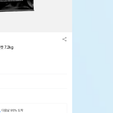
 7.2kg
,
다음날 95% 도착