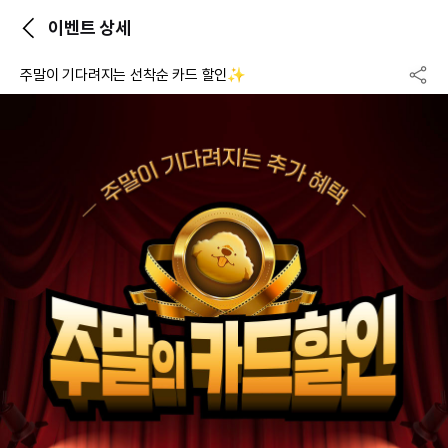
이벤트 상세
주말이 기다려지는 선착순 카드 할인✨