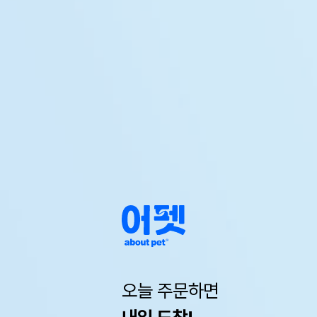
오늘 주문하면