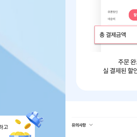
유의사항
하고