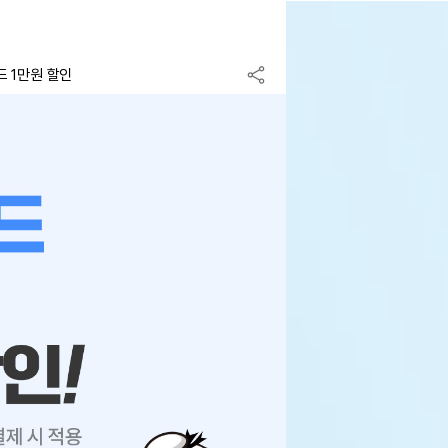
드 1만원 할인