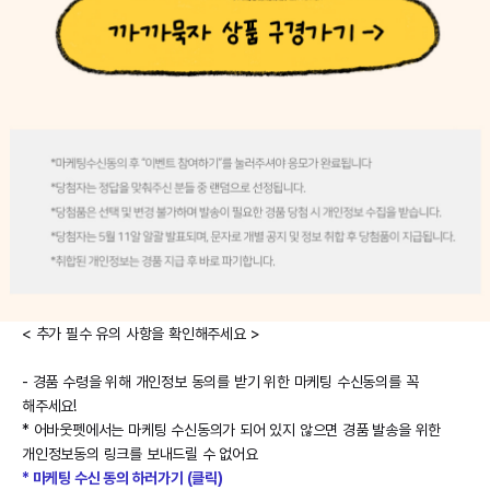
< 추가 필수 유의 사항을 확인해주세요 >
- 경품 수령을 위해 개인정보 동의를 받기 위한 마케팅 수신동의를 꼭
해주세요!
* 어바웃펫에서는 마케팅 수신동의가 되어 있지 않으면 경품 발송을 위한
개인정보동의 링크를 보내드릴 수 없어요
* 마케팅 수신 동의 하러가기 (클릭)