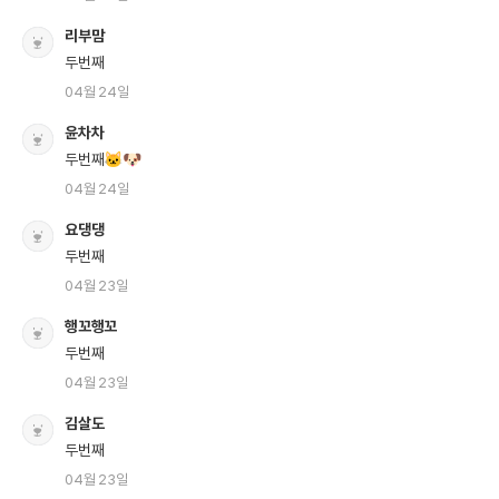
리부맘
두번째
04월 24일
윤차차
두번째🐱🐶
04월 24일
요댕댕
두번째
04월 23일
행꼬행꼬
두번째
04월 23일
김살도
두번째
04월 23일