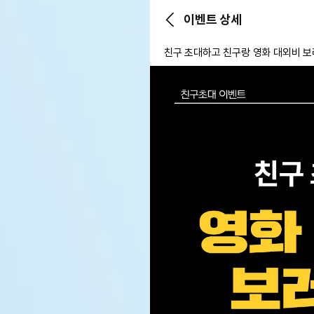
이벤트 상세
친구 초대하고 친구랑 영화 대외비 보