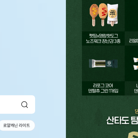
로얄캐닌 라이트