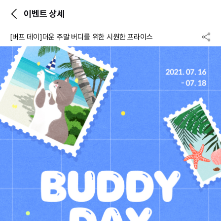
이벤트 상세
[버프 데이]더운 주말 버디를 위한 시원한 프라이스