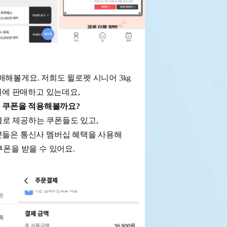
해볼게요. 저희도 윌로펫 시니어 3kg
0원에 판매하고 있는데요,
인 쿠폰을 적용해볼까요?
로 제공하는 쿠폰들도 있고,
인 분들은 통신사 멤버십 혜택을 사용해
 쿠폰을 받을 수 있어요.