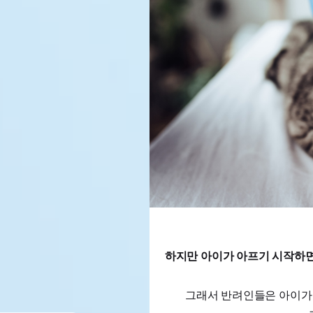
하지만 아이가 아프기 시작하면 
그래서 반려인들은 아이가