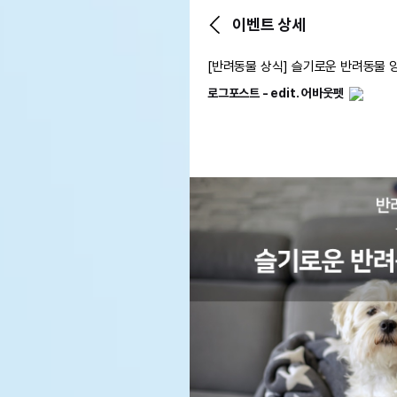
이벤트 상세
[반려동물 상식] 슬기로운 반려동물 
로그포스트 - edit. 어바웃펫