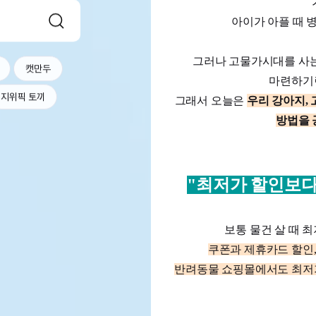
아이가 아플 때 
그러나 고물가시대를 사는
캣만두
마련하기란
지위픽 토끼
그래서 오늘은
우리 강아지, 
방법을 
"최저가 할인보다
보통 물건 살 때 
쿠폰과 제휴카드 할인
반려동물 쇼핑몰에서도 최저