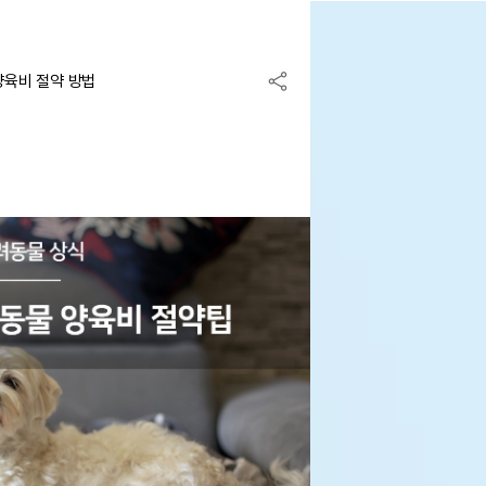
양육비 절약 방법