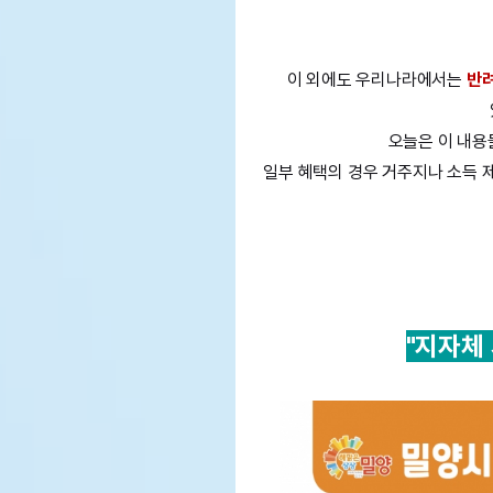
이 외에도 우리나라에서는
반려
오늘은 이 내
일부 혜택의 경우 거주지나 소득 
"지자체