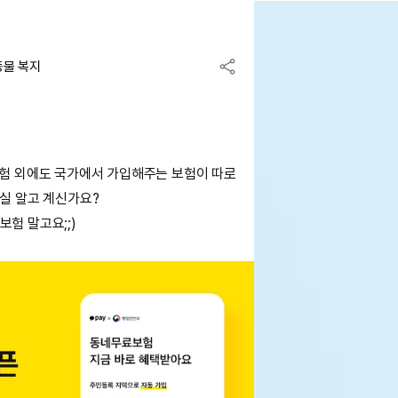
동물 복지
보험 외에도
국가에서 가입해주는 보험이 따로
실 알고 계신가요?
보험 말고요;;)