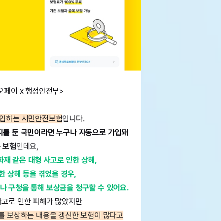
오페이 x 행정안전부>
가입하는 시민안전보험
입니다.
를 둔 국민이라면 누구나 자동으로 가입돼
 보험
인데요,
화재 같은 대형 사고로 인한 상해,
 상해 등을 겪었을 경우,
나 구청을 통해 보상금을 청구할 수 있어요.
사고로 인한 피해가 많았지만
를 보상하는 내용을 갱신한 보험이 많다고