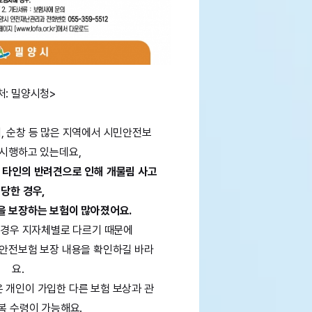
처: 밀양시청>
, 순창 등 많은 지역에서 시민안전보
 시행하고 있는데요,
 타인의 반려견으로 인해 개물림 사고
 당한 경우, 
을 보장하는 보험이 많아졌어요.
 경우 지자체별로 다르기 때문에
민안전보험 보장 내용을 확인하길 바라
요.
 개인이 가입한 다른 보험 보상과 관
복 수령이 가능해요.