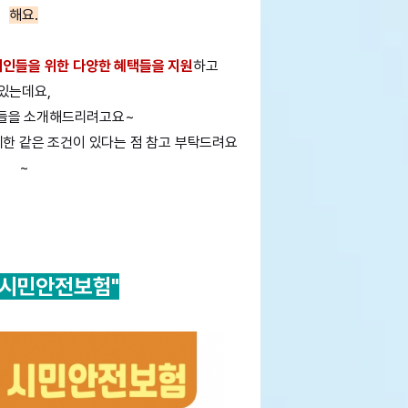
해요.
인들을 위한 다양한 혜택들을 지원
하고
있는데요,
용들을 소개해드리려고요~
제한 같은 조건이 있다는 점 참고 부탁드려요
~
 시민안전보험"