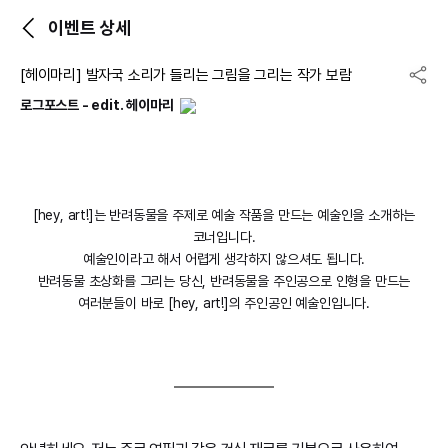
이벤트 상세
[헤이마리] 발자국 소리가 들리는 그림을 그리는 작가 보람
로그포스트 - edit. 헤이마리
[hey, art!]는 반려동물을 주제로 예술 작품을 만드는 예술인을 소개하는
코너입니다.
예술인이라고 해서 어렵게 생각하지 않으셔도 됩니다.
반려동물 초상화를 그리는 당신, 반려동물을 주인공으로 인형을 만드는
여러분들이 바로 [hey, art!]의 주인공인 예술인입니다.