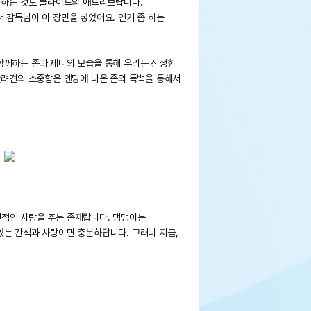
를 하는 것도 클라이드의 애드리브랍니다.
 감독님이 이 장면을 넣었어요. 연기 좀 하는
함께하는 존과 제니의 모습을 통해 우리는 진정한
반려견의 소중함은 엔딩에 나온 존의 독백을 통해서
적인 사랑을 주는 존재랍니다. 댕댕이는
있는 간식과 사랑이면 충분하답니다. 그러니 지금,