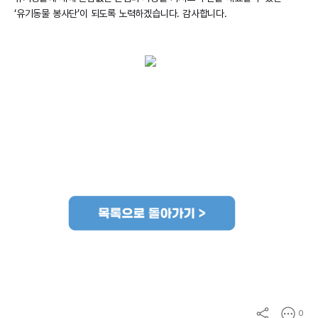
‘유기동물 봉사단’이 되도록 노력하겠습니다. 감사합니다.
0