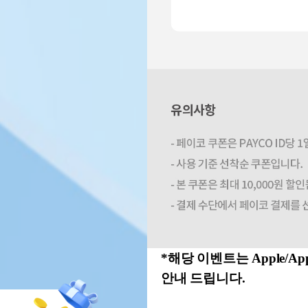
*해당 이벤트는 Apple/A
안내 드립니다.