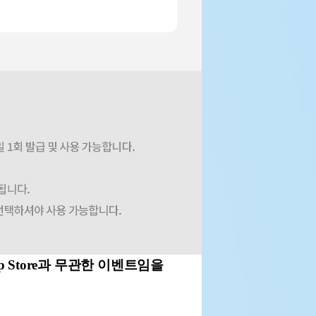
pp Store과 무관한 이벤트임을