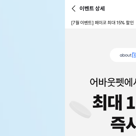
이벤트 상세
[7월 이벤트] 페이코 최대 15% 할인