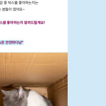
난감 중 박스를 좋아하는지는
는 분들이 많아요~
박스를 좋아하는지 알려드릴게요!
속은 안전하다냥"