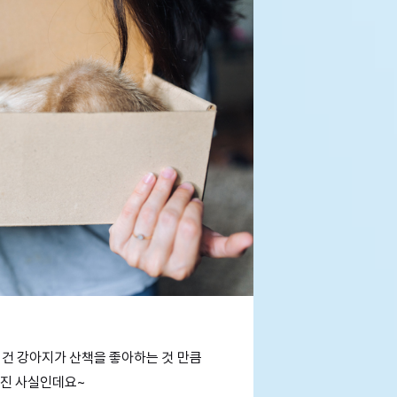
건 강아지가 산책을 좋아하는 것 만큼
려진 사실인데요~