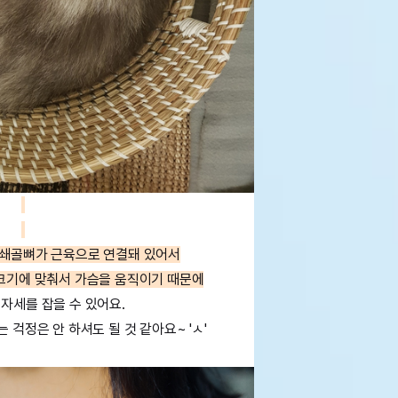
 쇄골뼈가 근육으로 연결돼 있어서
 크기에 맞춰서 가슴을 움직이기 때문에
자세를 잡을 수 있어요.
걱정은 안 하셔도 될 것 같아요~ 'ㅅ'