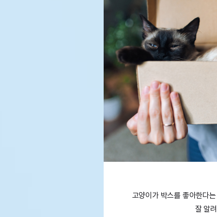
고양이가 박스를 좋아한다는 
잘 알