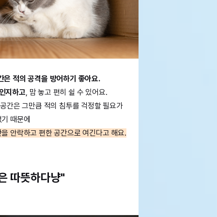
간은 적의 공격을 방어하기 좋아요.
 인지하고
, 맘 놓고 편히 쉴 수 있어요.
 공간은 그만큼 적의 침투를 걱정할 필요가
없기 때문에
간을 안락하고 편한 공간으로 여긴다고 해요.
속은 따뜻하다냥"