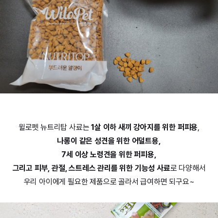
윌로펫 뉴트리탑 사료는
1살 이하 새끼 강아지를 위한 퍼피용
,
나롱이 같은 성견을 위한 어덜트용,
7세 이상 노령견을 위한 퍼피용,
그리고 피부, 관절, 스트레스 관리를 위한 기능성 사료
로 다양해서
우리 아이에게 필요한 제품으로 골라서 급여하면 되구요~