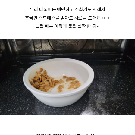
우리 나롱이는 예민하고 소화기도 약해서
조금만 스트레스를 받아도 사료를 토해요 ㅠㅠ
그럴 때는 이렇게 물을 살짝 탄 뒤~