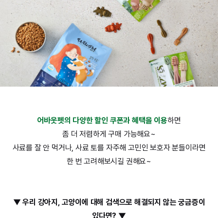
어바웃펫의 다양한 할인 쿠폰과 혜택을 이용
하면
좀 더 저렴하게 구매 가능해요~
사료를 잘 안 먹거나, 사료 토를 자주해 고민인 보호자 분들이라면
한 번 고려해보시길 권해요~
▼ 우리 강아지, 고양이에 대해 검색으로 해결되지 않는 궁금증이
있다면?
▼