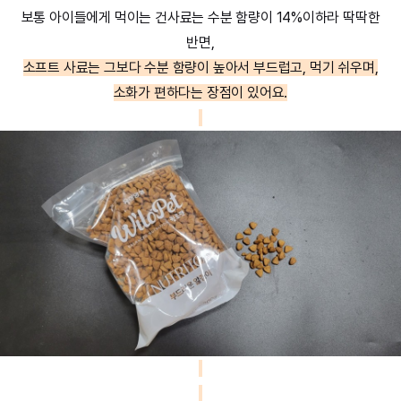
보통 아이들에게 먹이는 건사료는 수분 함량이 14%이하라 딱딱한
반면,
소프트 사료는 그보다 수분 함량이 높아서 부드럽고, 먹기 쉬우며,
소화가 편하다는 장점이 있어요.