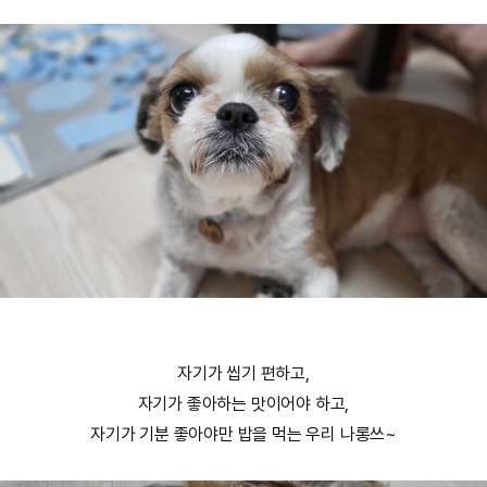
자기가 씹기 편하고,
자기가 좋아하는 맛이어야 하고,
자기가 기분 좋아야만 밥을 먹는 우리 나롱쓰~