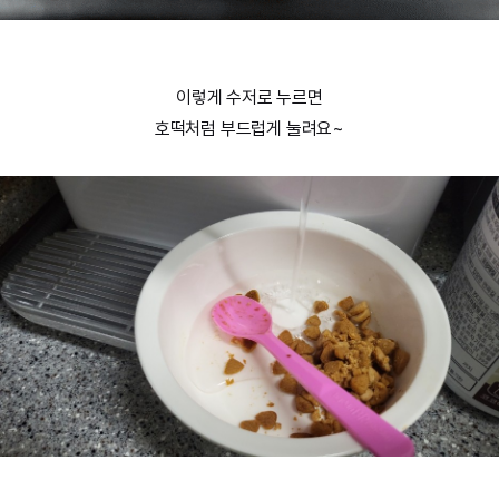
이렇게 수저로 누르면
호떡처럼 부드럽게 눌려요~