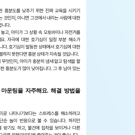
한 흥분도를 낮추기 위한 진짜 교육을 시키기
 것인지, 아니면 그것에서 내리는 사람에 대한
합니다.
놓고, 아이가 그 상황 속 오토바이나 자전거를
요. 자극에 대한 호기심이 일정 부분 해소가
니다. 호기심이 발동한 상태에서 호기심에 대한
별하지 못한다면 흥분 상태가 지속될 것입니다.
이 무엇인지, 아이가 충분히 냄새 맡고 탐색을 할
한 흥분도가 많이 낮아집니다. 그 후 남아 있는
 마운팅을 자주해요. 해결 방법을
의미로 나타나기보다는 스트레스를 해소하려고
 단순 놀이 반응으로 볼 수 있습니다. 하지만
 받기도 하고, 물건에 집착을 보이거나 다른