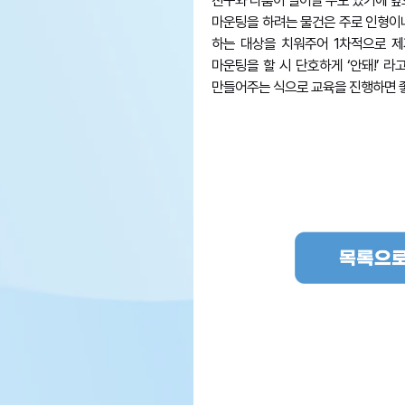
친구와 다툼이 일어날 수도 있기에 앞
마운팅을 하려는 물건은 주로 인형이나
하는 대상을 치워주어 1차적으로 제
마운팅을 할 시 단호하게 ‘안돼!’ 라
만들어주는 식으로 교육을 진행하면 