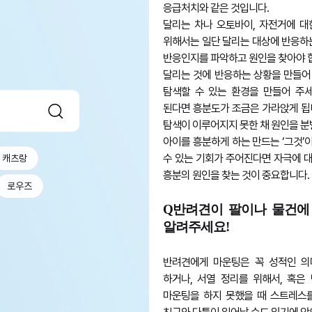
응급처치와 같은 것입니다.
달리는 차나 오토바이, 자전거에 대
위해서는 일단 달리는 대상에 반응하는
반응인지를 파악하고 원인을 찾아야 
달리는 것에 반응하는 상황을 만들어 
탐색할 수 있는 환경을 만들어 주세
된다면 흥분도가 조금은 가라앉게 됩
탐색이 이루어지지 못한 채 원인을 분
아이를 흥분하게 하는 만드는 ‘그것’
수 있는 기회가 주어진다면 자극에 대
캐츠랑
흥분의 원인을 찾는 것이 중요합니다.
로우즈
Q반려견이 팔이나 물건에
알려주세요!
반려견에게 마운팅은 꼭 성적인 
하거나, 서열 정리를 위해서, 혹은
마운팅을 하지 못했을 때 스트레스를