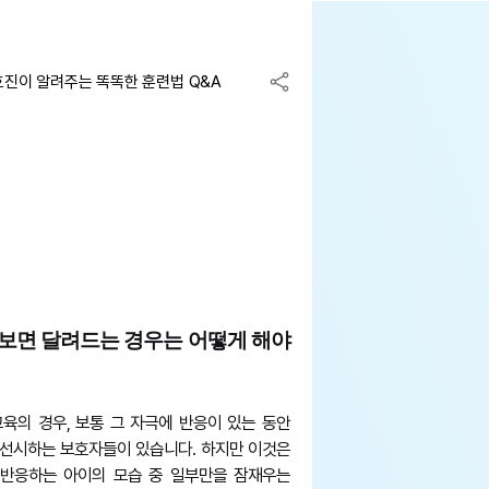
효진이 알려주는 똑똑한 훈련법 Q&A
 보면 달려드는 경우는 어떻게 해야
육의 경우, 보통 그 자극에 반응이 있는 동안
선시하는 보호자들이 있습니다. 하지만 이것은
 반응하는 아이의 모습 중 일부만을 잠재우는