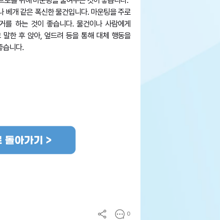
으로를 위해 마운팅을 줄여주는 것이 좋습니다.
 베개 같은 폭신한 물건입니다. 마운팅을 주로
거를 하는 것이 좋습니다. 물건이나 사람에게
고 말한 후 앉아, 엎드려 등을 통해 대체 행동을
좋습니다.
0