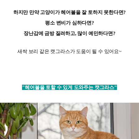
하지만 만약 고양이가 헤어볼을 잘 토하지 못한다면?
평소 변비가 심하다면?
장난감에 금방 질려하고, 많이 예민하다면?
새싹 보리 같은 캣그라스가 도움이 될 수 있어요~
"헤어볼을 토할 수 있게 도와주는 캣그라스"