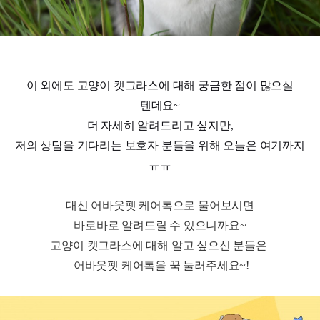
이 외에도 고양이 캣그라스에 대해 궁금한 점이 많으실
텐데요~
더 자세히 알려드리고 싶지만,
저의 상담을 기다리는 보호자 분들을 위해 오늘은 여기까지
ㅠㅠ
대신 어바웃펫 케어톡으로 물어보시면

바로바로 알려드릴 수 있으니까요~

고양이 캣그라스에 대해 알고 싶으신 분들은 
