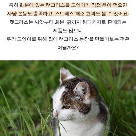
특히
화분에 있는 캣그라스를 고양이가 직접 뜯어 먹으면
사냥 본능도 충족하고, 스트레스 해소 효과도 볼 수 있어요.
캣그라스는 씨앗부터 화분, 흙까지 원패키지로 판매되는
제품도 많으니
우리 고양이를 위해 집에 캣그라스 농장을 만들어보는 것은
어떨까요?