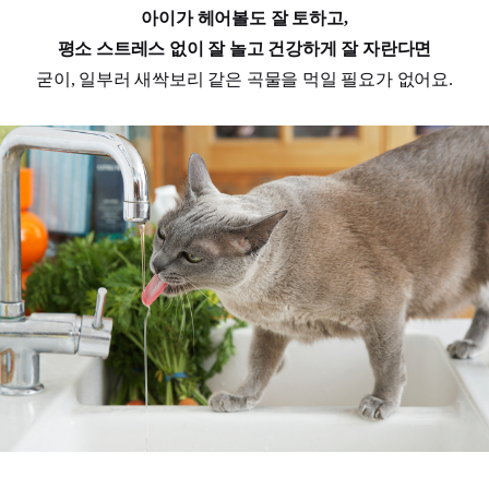
아이가 헤어볼도 잘 토하고,
평소 스트레스 없이 잘 놀고 건강하게 잘 자란다면
굳이, 일부러 새싹보리 같은 곡물을 먹일 필요가 없어요.